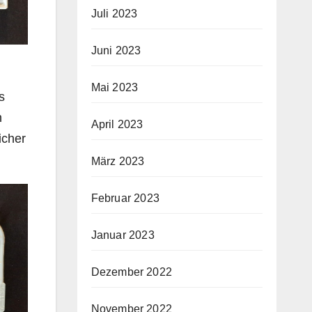
Juli 2023
Juni 2023
Mai 2023
s
n
April 2023
icher
März 2023
Februar 2023
Januar 2023
Dezember 2022
November 2022