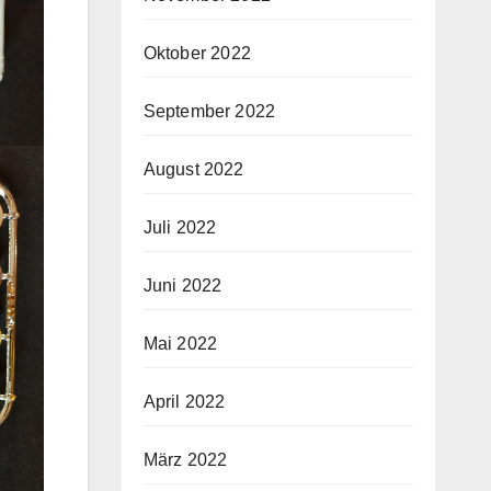
Oktober 2022
September 2022
August 2022
Juli 2022
Juni 2022
Mai 2022
April 2022
März 2022