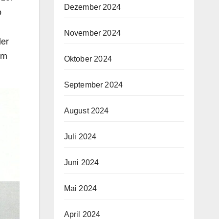
Dezember 2024
o
November 2024
ler
im
Oktober 2024
September 2024
August 2024
Juli 2024
Juni 2024
Mai 2024
April 2024