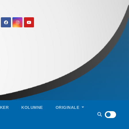
IKER
KOLUMNE
ORIGINALE