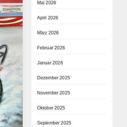
Mai 2026
April 2026
März 2026
Februar 2026
Januar 2026
Dezember 2025
November 2025
Oktober 2025
September 2025