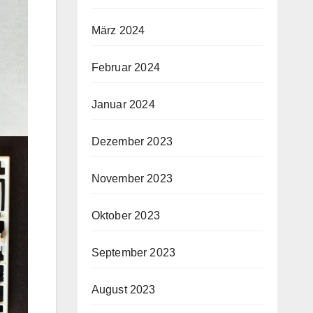
März 2024
Februar 2024
Januar 2024
Dezember 2023
November 2023
Oktober 2023
September 2023
August 2023