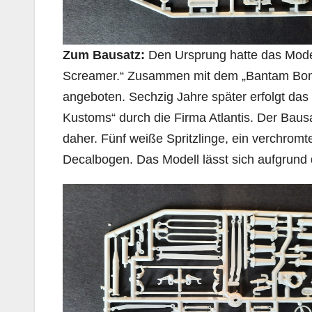
Zum Bausatz:
Den Ursprung hatte das Model
Screamer.“ Zusammen mit dem „Bantam Bombe
angeboten. Sechzig Jahre später erfolgt das 
Kustoms“ durch die Firma Atlantis. Der Baus
daher. Fünf weiße Spritzlinge, ein verchromte
Decalbogen. Das Modell lässt sich aufgrund