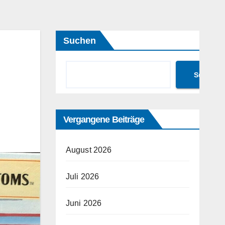
Suchen
Suchen
Vergangene Beiträge
August 2026
Juli 2026
Juni 2026