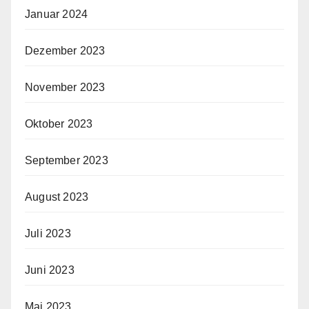
Januar 2024
Dezember 2023
November 2023
Oktober 2023
September 2023
August 2023
Juli 2023
Juni 2023
Mai 2023