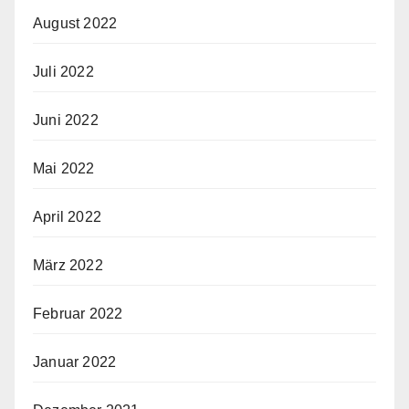
August 2022
Juli 2022
Juni 2022
Mai 2022
April 2022
März 2022
Februar 2022
Januar 2022