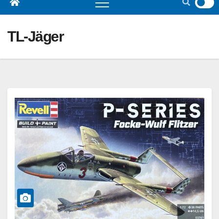
TL-Jäger