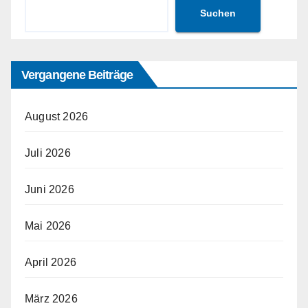
Suchen
Vergangene Beiträge
August 2026
Juli 2026
Juni 2026
Mai 2026
April 2026
März 2026