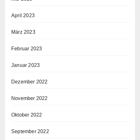
April 2023
März 2023
Februar 2023
Januar 2023
Dezember 2022
November 2022
Oktober 2022
September 2022