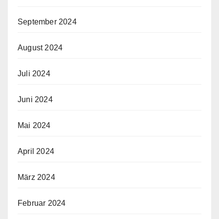
September 2024
August 2024
Juli 2024
Juni 2024
Mai 2024
April 2024
März 2024
Februar 2024