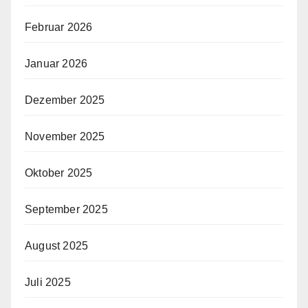
Februar 2026
Januar 2026
Dezember 2025
November 2025
Oktober 2025
September 2025
August 2025
Juli 2025