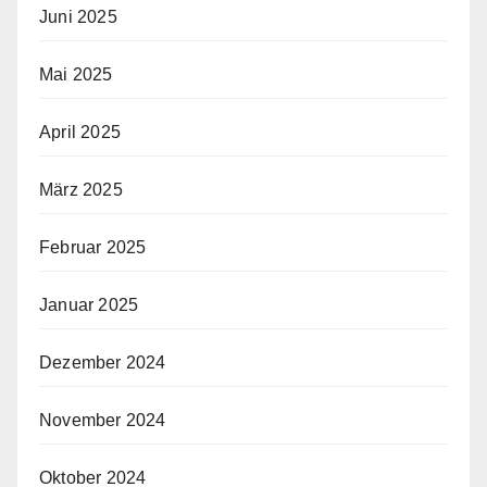
Juni 2025
Mai 2025
April 2025
März 2025
Februar 2025
Januar 2025
Dezember 2024
November 2024
Oktober 2024