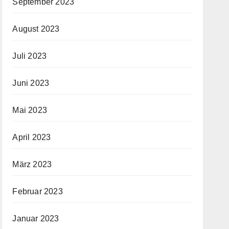
September 2023
August 2023
Juli 2023
Juni 2023
Mai 2023
April 2023
März 2023
Februar 2023
Januar 2023