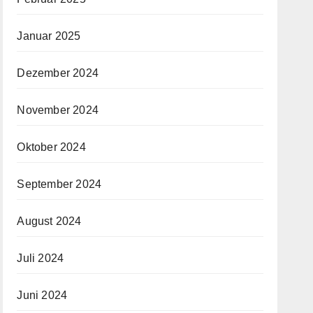
Januar 2025
Dezember 2024
November 2024
Oktober 2024
September 2024
August 2024
Juli 2024
Juni 2024