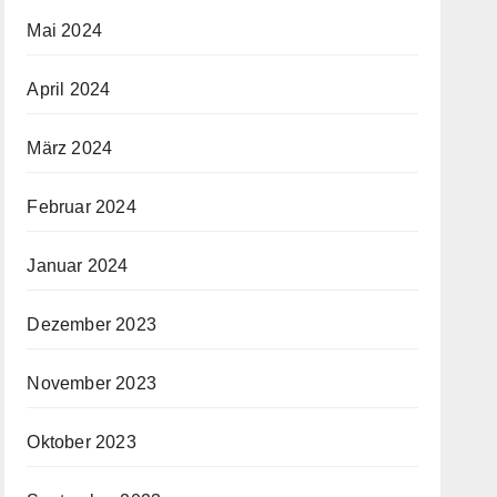
Mai 2024
April 2024
März 2024
Februar 2024
Januar 2024
Dezember 2023
November 2023
Oktober 2023