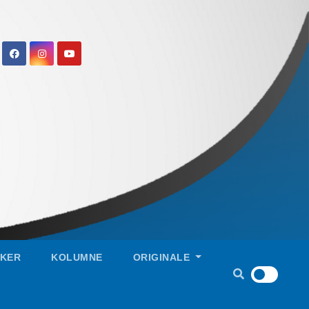
IKER
KOLUMNE
ORIGINALE