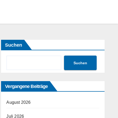
Suchen
Suchen
Vergangene Beiträge
August 2026
Juli 2026