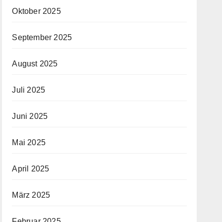
Oktober 2025
September 2025
August 2025
Juli 2025
Juni 2025
Mai 2025
April 2025
März 2025
Februar 2025