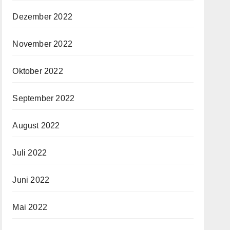
Dezember 2022
November 2022
Oktober 2022
September 2022
August 2022
Juli 2022
Juni 2022
Mai 2022