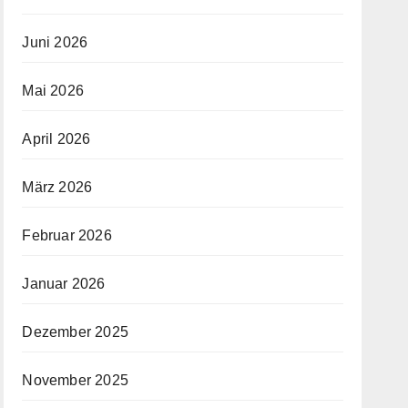
Juni 2026
Mai 2026
April 2026
März 2026
Februar 2026
Januar 2026
Dezember 2025
November 2025