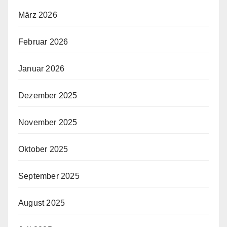
März 2026
Februar 2026
Januar 2026
Dezember 2025
November 2025
Oktober 2025
September 2025
August 2025