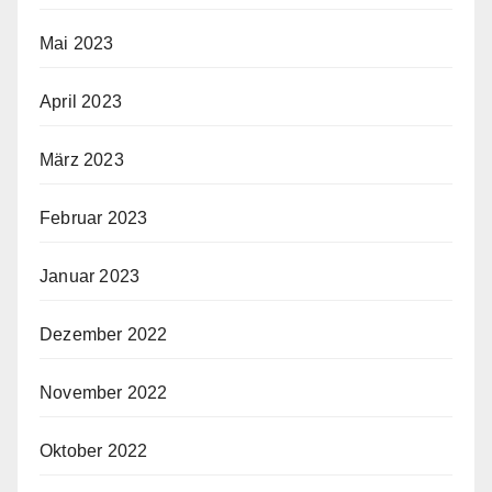
Mai 2023
April 2023
März 2023
Februar 2023
Januar 2023
Dezember 2022
November 2022
Oktober 2022