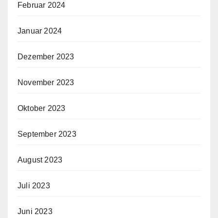
Februar 2024
Januar 2024
Dezember 2023
November 2023
Oktober 2023
September 2023
August 2023
Juli 2023
Juni 2023