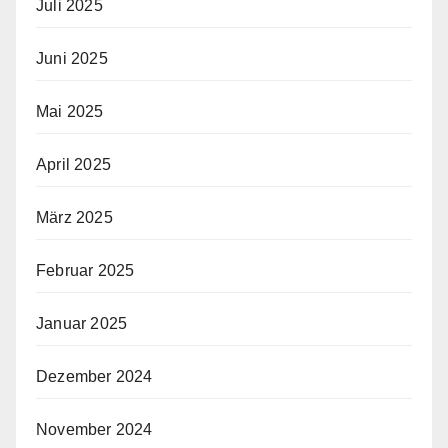
Juli 2025
Juni 2025
Mai 2025
April 2025
März 2025
Februar 2025
Januar 2025
Dezember 2024
November 2024