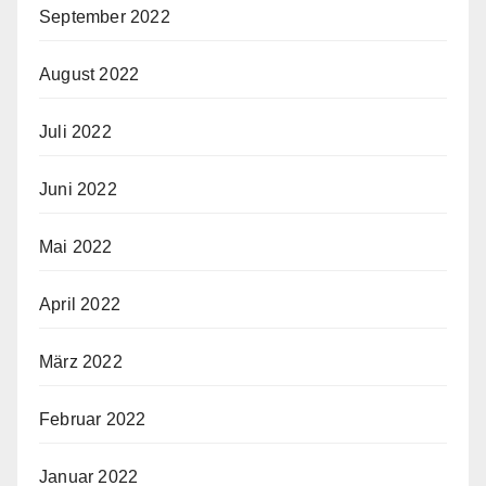
September 2022
August 2022
Juli 2022
Juni 2022
Mai 2022
April 2022
März 2022
Februar 2022
Januar 2022