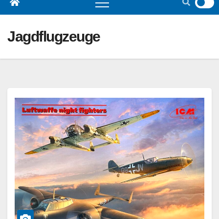
Jagdflugzeuge