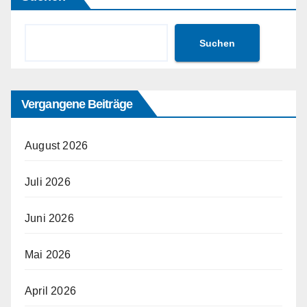
Suchen
Vergangene Beiträge
August 2026
Juli 2026
Juni 2026
Mai 2026
April 2026