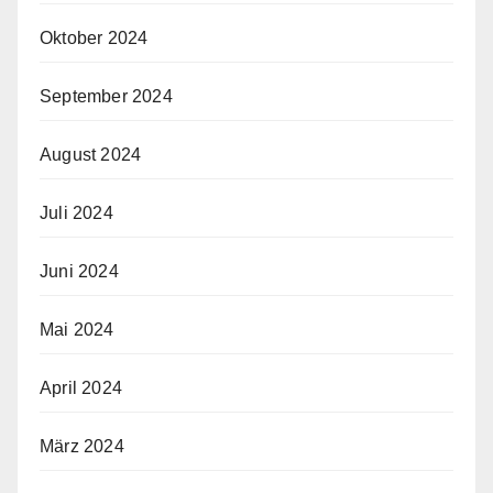
Oktober 2024
September 2024
August 2024
Juli 2024
Juni 2024
Mai 2024
April 2024
März 2024