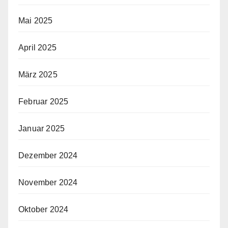
Mai 2025
April 2025
März 2025
Februar 2025
Januar 2025
Dezember 2024
November 2024
Oktober 2024