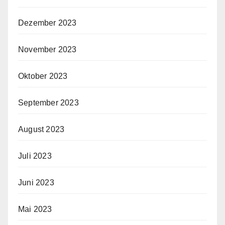
Dezember 2023
November 2023
Oktober 2023
September 2023
August 2023
Juli 2023
Juni 2023
Mai 2023