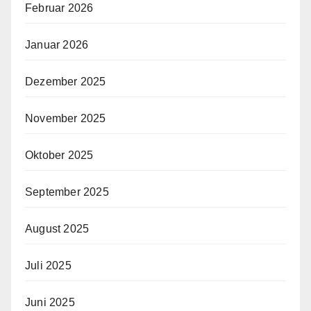
Februar 2026
Januar 2026
Dezember 2025
November 2025
Oktober 2025
September 2025
August 2025
Juli 2025
Juni 2025