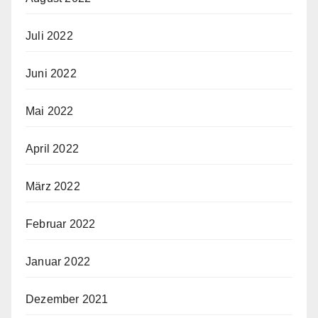
Juli 2022
Juni 2022
Mai 2022
April 2022
März 2022
Februar 2022
Januar 2022
Dezember 2021