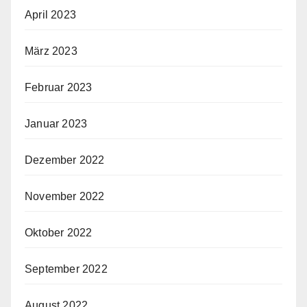
April 2023
März 2023
Februar 2023
Januar 2023
Dezember 2022
November 2022
Oktober 2022
September 2022
August 2022