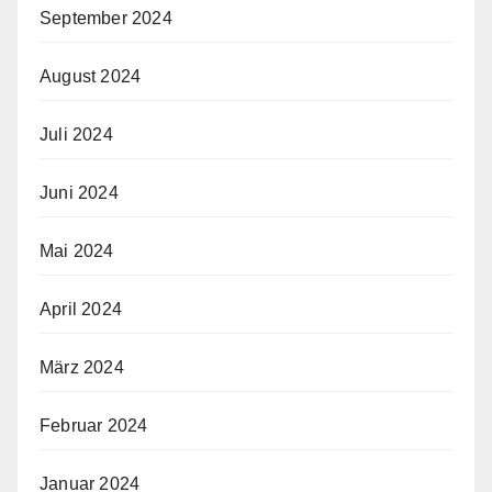
September 2024
August 2024
Juli 2024
Juni 2024
Mai 2024
April 2024
März 2024
Februar 2024
Januar 2024