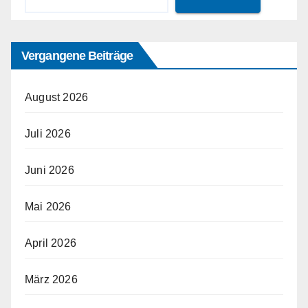
Vergangene Beiträge
August 2026
Juli 2026
Juni 2026
Mai 2026
April 2026
März 2026