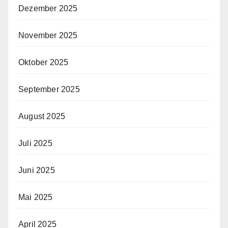
Dezember 2025
November 2025
Oktober 2025
September 2025
August 2025
Juli 2025
Juni 2025
Mai 2025
April 2025