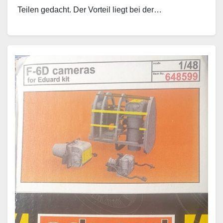
Teilen gedacht. Der Vorteil liegt bei der…
Weiterlesen