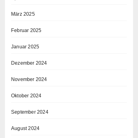
März 2025
Februar 2025
Januar 2025
Dezember 2024
November 2024
Oktober 2024
September 2024
August 2024