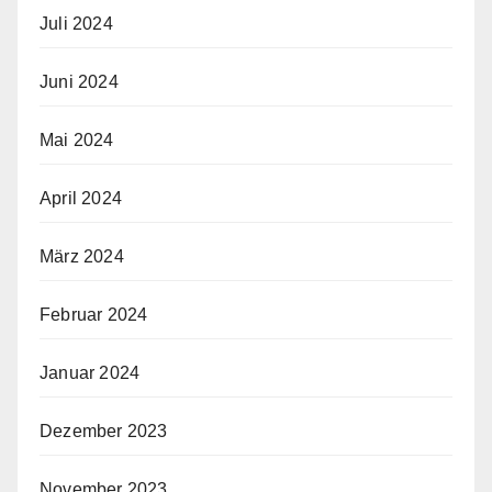
Juli 2024
Juni 2024
Mai 2024
April 2024
März 2024
Februar 2024
Januar 2024
Dezember 2023
November 2023