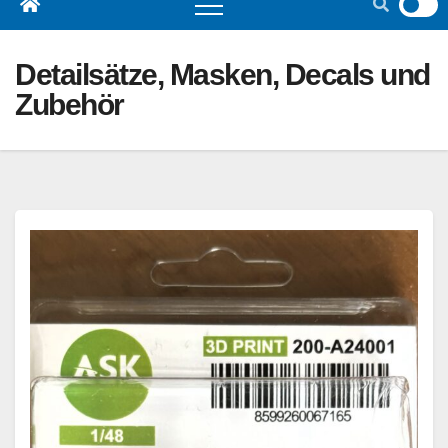
Detailsätze, Masken, Decals und
Zubehör