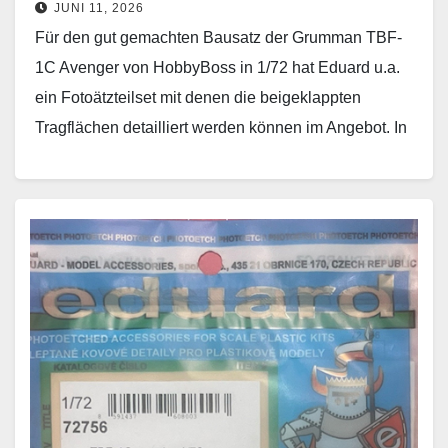
JUNI 11, 2026
Für den gut gemachten Bausatz der Grumman TBF-
1C Avenger von HobbyBoss in 1/72 hat Eduard u.a.
ein Fotoätzteilset mit denen die beigeklappten
Tragflächen detailliert werden können im Angebot. In
der…
Weiterlesen