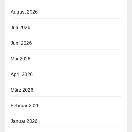
August 2026
Juli 2026
Juni 2026
Mai 2026
April 2026
März 2026
Februar 2026
Januar 2026