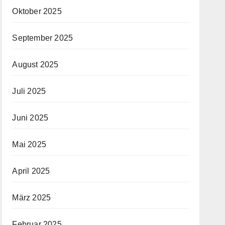
Oktober 2025
September 2025
August 2025
Juli 2025
Juni 2025
Mai 2025
April 2025
März 2025
Februar 2025