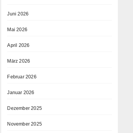
Juni 2026
Mai 2026
April 2026
März 2026
Februar 2026
Januar 2026
Dezember 2025
November 2025