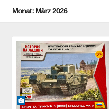
Monat:
März 2026