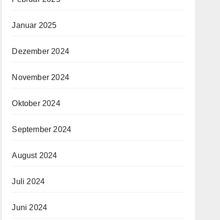
Januar 2025
Dezember 2024
November 2024
Oktober 2024
September 2024
August 2024
Juli 2024
Juni 2024