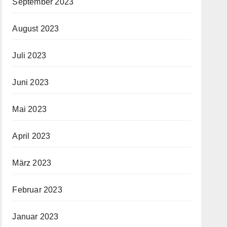
September 2023
August 2023
Juli 2023
Juni 2023
Mai 2023
April 2023
März 2023
Februar 2023
Januar 2023