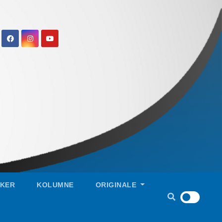
IKER
KOLUMNE
ORIGINALE