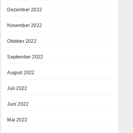
Dezember 2022
November 2022
Oktober 2022
September 2022
August 2022
Juli 2022
Juni 2022
Mai 2022