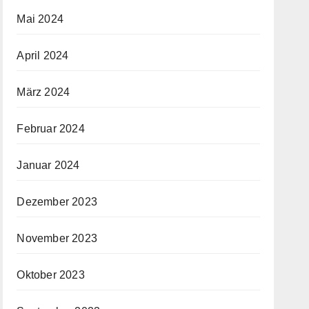
Mai 2024
April 2024
März 2024
Februar 2024
Januar 2024
Dezember 2023
November 2023
Oktober 2023