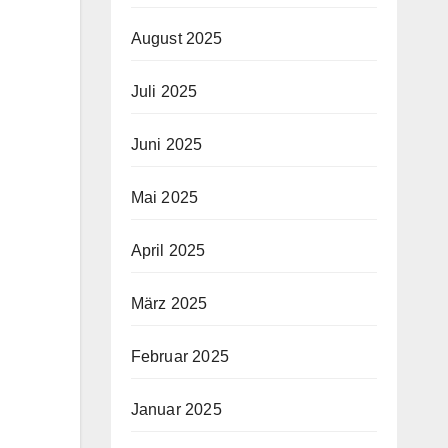
August 2025
Juli 2025
Juni 2025
Mai 2025
April 2025
März 2025
Februar 2025
Januar 2025