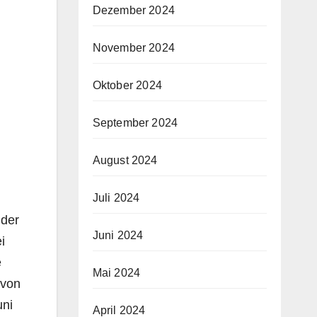
Dezember 2024
November 2024
Oktober 2024
September 2024
August 2024
Juli 2024
 der
Juni 2024
i
e
Mai 2024
 von
uni
April 2024