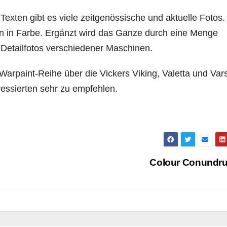
xten gibt es viele zeitgenössische und aktuelle Fotos.
n in Farbe. Ergänzt wird das Ganze durch eine Menge
 Detailfotos verschiedener Maschinen.
Warpaint-Reihe über die Vickers Viking, Valetta und Vars
ressierten sehr zu empfehlen.
Colour Conund