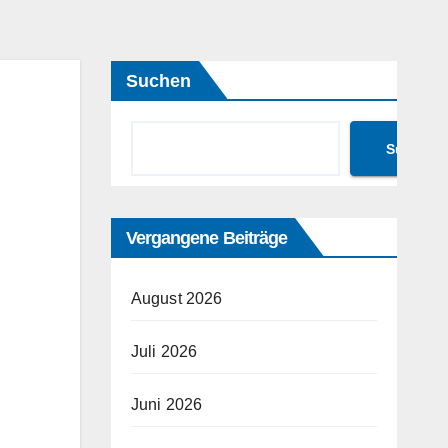
Suchen
Suchen
Vergangene Beiträge
August 2026
Juli 2026
Juni 2026