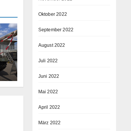
Oktober 2022
September 2022
August 2022
Juli 2022
Juni 2022
Mai 2022
April 2022
März 2022