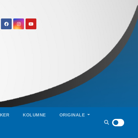
IKER
KOLUMNE
ORIGINALE