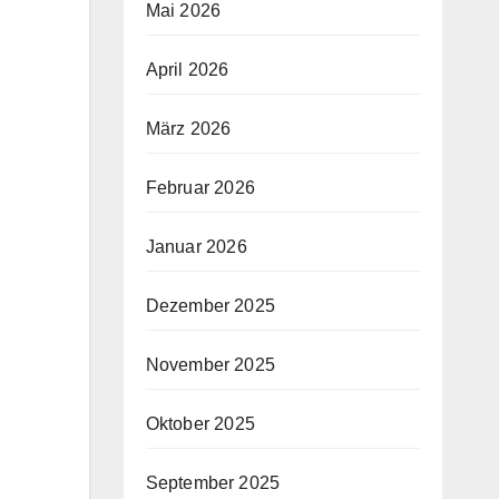
Mai 2026
April 2026
März 2026
Februar 2026
Januar 2026
Dezember 2025
November 2025
Oktober 2025
September 2025