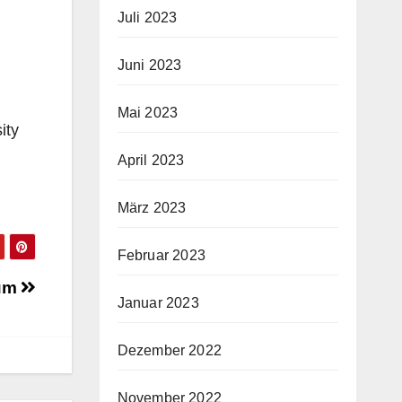
Juli 2023
Juni 2023
Mai 2023
ity
April 2023
März 2023
Februar 2023
rum
Januar 2023
Dezember 2022
November 2022