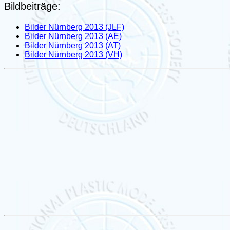
Bildbeiträge:
Bilder Nürnberg 2013 (JLF)
Bilder Nürnberg 2013 (AE)
Bilder Nürnberg 2013 (AT)
Bilder Nürnberg 2013 (VH)