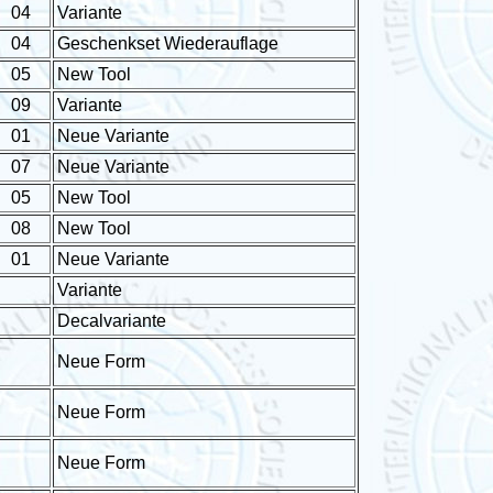
04
Variante
04
Geschenkset Wiederauflage
05
New Tool
09
Variante
01
Neue Variante
07
Neue Variante
05
New Tool
08
New Tool
01
Neue Variante
Variante
Decalvariante
Neue Form
Neue Form
Neue Form