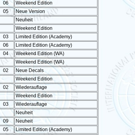
06
Weekend Edition
05
Neue Version
Neuheit
Weekend Edition
03
Limited Edition (Academy)
06
Limited Edition (Academy)
04
Weekend Edition (WA)
Weekend Edition (WA)
02
Neue Decals
Weekend Edition
02
Wiederauflage
Weekend Edition
03
Wiederauflage
Neuheit
09
Neuheit
05
Limited Edition (Academy)