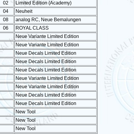
02
Limited Edition (Academy)
04
Neuheit
08
analog RC, Neue Bemalungen
06
ROYAL CLASS
Neue Variante Limited Edition
Neue Variante Limited Edition
Neue Decals Limited Edition
Neue Decals Limited Edition
Neue Decals Limited Edition
Neue Variante Limited Edition
Neue Variante Limited Edition
Neue Decals Limited Edition
Neue Decals Limited Edition
New Tool
New Tool
New Tool