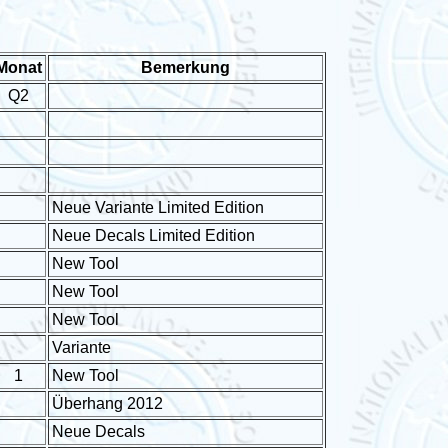
Monat
Bemerkung
Q2
Neue Variante Limited Edition
Neue Decals Limited Edition
New Tool
New Tool
New Tool
Variante
1
New Tool
Überhang 2012
Neue Decals