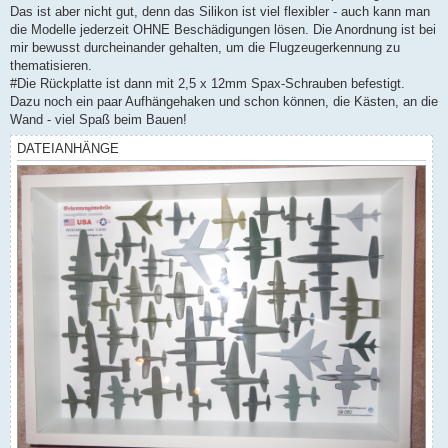
Das ist aber nicht gut, denn das Silikon ist viel flexibler - auch kann man
die Modelle jederzeit OHNE Beschädigungen lösen. Die Anordnung ist bei
mir bewusst durcheinander gehalten, um die Flugzeugerkennung zu
thematisieren.
#Die Rückplatte ist dann mit 2,5 x 12mm Spax-Schrauben befestigt.
Dazu noch ein paar Aufhängehaken und schon können, die Kästen, an die
Wand - viel Spaß beim Bauen!
DATEIANHÄNGE