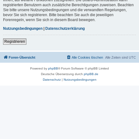
registrierten Benutzern auch zusätzliche Berechtigungen zuweisen. Beachten
Sie bitte unsere Nutzungsbedingungen und die verwandten Regelungen,
bevor Sie sich registrieren. Bitte beachten Sie auch die jeweiligen
Forenregeln, wenn Sie sich in diesem Board bewegen.
Nutzungsbedingungen
|
Datenschutzerklärung
Registrieren
Foren-Übersicht
Alle Cookies löschen
Alle Zeiten sind
UTC
Powered by
phpBB
® Forum Software © phpBB Limited
Deutsche Übersetzung durch
phpBB.de
Datenschutz
|
Nutzungsbedingungen