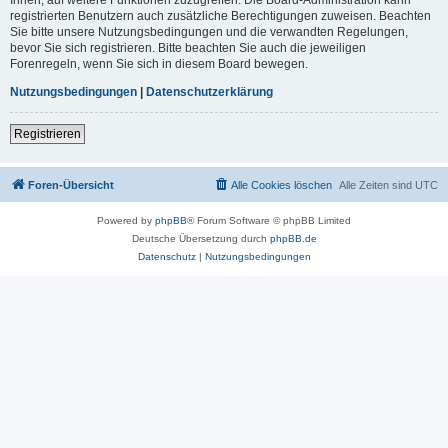
registrierten Benutzern auch zusätzliche Berechtigungen zuweisen. Beachten
Sie bitte unsere Nutzungsbedingungen und die verwandten Regelungen,
bevor Sie sich registrieren. Bitte beachten Sie auch die jeweiligen
Forenregeln, wenn Sie sich in diesem Board bewegen.
Nutzungsbedingungen
|
Datenschutzerklärung
Registrieren
Foren-Übersicht
Alle Cookies löschen
Alle Zeiten sind
UTC
Powered by
phpBB
® Forum Software © phpBB Limited
Deutsche Übersetzung durch
phpBB.de
Datenschutz
|
Nutzungsbedingungen