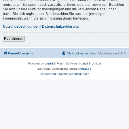
registrierten Benutzern auch zusätzliche Berechtigungen zuweisen. Beachten
Sie bitte unsere Nutzungsbedingungen und die verwandten Regelungen,
bevor Sie sich registrieren. Bitte beachten Sie auch die jeweiligen
Forenregeln, wenn Sie sich in diesem Board bewegen.
Nutzungsbedingungen
|
Datenschutzerklärung
Registrieren
Foren-Übersicht
Alle Cookies löschen
Alle Zeiten sind
UTC
Powered by
phpBB
® Forum Software © phpBB Limited
Deutsche Übersetzung durch
phpBB.de
Datenschutz
|
Nutzungsbedingungen