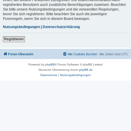
registrierten Benutzern auch zusätzliche Berechtigungen zuweisen. Beachten
Sie bitte unsere Nutzungsbedingungen und die verwandten Regelungen,
bevor Sie sich registrieren. Bitte beachten Sie auch die jeweiligen
Forenregeln, wenn Sie sich in diesem Board bewegen.
Nutzungsbedingungen
|
Datenschutzerklärung
Registrieren
Foren-Übersicht
Alle Cookies löschen
Alle Zeiten sind
UTC
Powered by
phpBB
® Forum Software © phpBB Limited
Deutsche Übersetzung durch
phpBB.de
Datenschutz
|
Nutzungsbedingungen