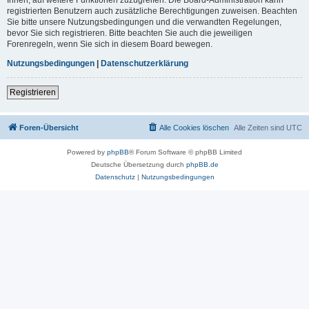
registrierten Benutzern auch zusätzliche Berechtigungen zuweisen. Beachten
Sie bitte unsere Nutzungsbedingungen und die verwandten Regelungen,
bevor Sie sich registrieren. Bitte beachten Sie auch die jeweiligen
Forenregeln, wenn Sie sich in diesem Board bewegen.
Nutzungsbedingungen
|
Datenschutzerklärung
Registrieren
Foren-Übersicht
Alle Cookies löschen
Alle Zeiten sind
UTC
Powered by
phpBB
® Forum Software © phpBB Limited
Deutsche Übersetzung durch
phpBB.de
Datenschutz
|
Nutzungsbedingungen