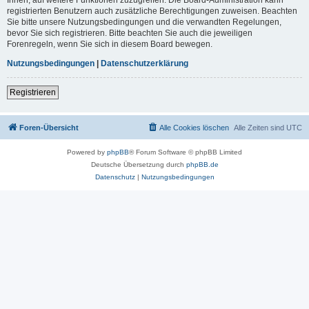
registrierten Benutzern auch zusätzliche Berechtigungen zuweisen. Beachten
Sie bitte unsere Nutzungsbedingungen und die verwandten Regelungen,
bevor Sie sich registrieren. Bitte beachten Sie auch die jeweiligen
Forenregeln, wenn Sie sich in diesem Board bewegen.
Nutzungsbedingungen
|
Datenschutzerklärung
Registrieren
Foren-Übersicht
Alle Cookies löschen
Alle Zeiten sind
UTC
Powered by
phpBB
® Forum Software © phpBB Limited
Deutsche Übersetzung durch
phpBB.de
Datenschutz
|
Nutzungsbedingungen