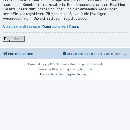
registrierten Benutzern auch zusätzliche Berechtigungen zuweisen. Beachten
Sie bitte unsere Nutzungsbedingungen und die verwandten Regelungen,
bevor Sie sich registrieren. Bitte beachten Sie auch die jeweiligen
Forenregeln, wenn Sie sich in diesem Board bewegen.
Nutzungsbedingungen
|
Datenschutzerklärung
Registrieren
Foren-Übersicht
Alle Cookies löschen
Alle Zeiten sind
UTC
Powered by
phpBB
® Forum Software © phpBB Limited
Deutsche Übersetzung durch
phpBB.de
Datenschutz
|
Nutzungsbedingungen