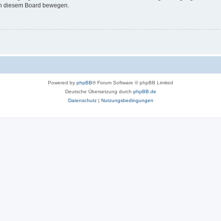
 in diesem Board bewegen.
Powered by
phpBB
® Forum Software © phpBB Limited
Deutsche Übersetzung durch
phpBB.de
Datenschutz
|
Nutzungsbedingungen