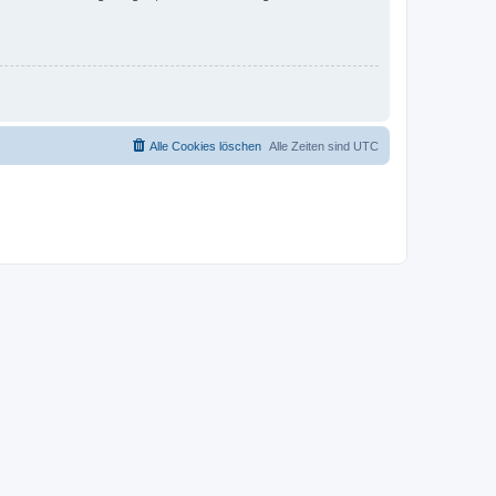
Alle Cookies löschen
Alle Zeiten sind
UTC