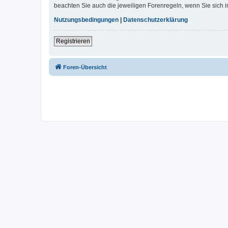
beachten Sie auch die jeweiligen Forenregeln, wenn Sie sich
Nutzungsbedingungen
|
Datenschutzerklärung
Registrieren
Foren-Übersicht