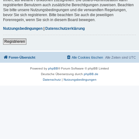
registrierten Benutzern auch zusätzliche Berechtigungen zuweisen. Beachten
Sie bitte unsere Nutzungsbedingungen und die verwandten Regelungen,
bevor Sie sich registrieren. Bitte beachten Sie auch die jeweiligen
Forenregeln, wenn Sie sich in diesem Board bewegen.
Nutzungsbedingungen
|
Datenschutzerklärung
Registrieren
Foren-Übersicht
Alle Cookies löschen
Alle Zeiten sind
UTC
Powered by
phpBB
® Forum Software © phpBB Limited
Deutsche Übersetzung durch
phpBB.de
Datenschutz
|
Nutzungsbedingungen