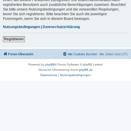
registrierten Benutzern auch zusätzliche Berechtigungen zuweisen. Beachten
Sie bitte unsere Nutzungsbedingungen und die verwandten Regelungen,
bevor Sie sich registrieren. Bitte beachten Sie auch die jeweiligen
Forenregeln, wenn Sie sich in diesem Board bewegen.
Nutzungsbedingungen
|
Datenschutzerklärung
Registrieren
Foren-Übersicht
Alle Cookies löschen
Alle Zeiten sind
UTC
Powered by
phpBB
® Forum Software © phpBB Limited
Deutsche Übersetzung durch
phpBB.de
Datenschutz
|
Nutzungsbedingungen