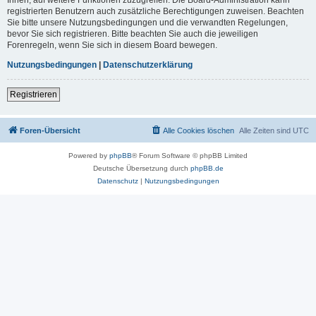
registrierten Benutzern auch zusätzliche Berechtigungen zuweisen. Beachten
Sie bitte unsere Nutzungsbedingungen und die verwandten Regelungen,
bevor Sie sich registrieren. Bitte beachten Sie auch die jeweiligen
Forenregeln, wenn Sie sich in diesem Board bewegen.
Nutzungsbedingungen
|
Datenschutzerklärung
Registrieren
Foren-Übersicht
Alle Cookies löschen
Alle Zeiten sind
UTC
Powered by
phpBB
® Forum Software © phpBB Limited
Deutsche Übersetzung durch
phpBB.de
Datenschutz
|
Nutzungsbedingungen