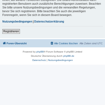
registrierten Benutzern auch zusätzliche Berechtigungen zuweisen. Beachten
Sie bitte unsere Nutzungsbedingungen und die verwandten Regelungen,
bevor Sie sich registrieren. Bitte beachten Sie auch die jeweiligen
Forenregeln, wenn Sie sich in diesem Board bewegen.
Nutzungsbedingungen
|
Datenschutzerklärung
Registrieren
Foren-Übersicht
Alle Cookies löschen
Alle Zeiten sind
UTC
Powered by
phpBB
® Forum Software © phpBB Limited
Deutsche Übersetzung durch
phpBB.de
Datenschutz
|
Nutzungsbedingungen