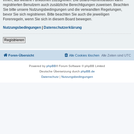
registrierten Benutzern auch zusätzliche Berechtigungen zuweisen. Beachten
Sie bitte unsere Nutzungsbedingungen und die verwandten Regelungen,
bevor Sie sich registrieren. Bitte beachten Sie auch die jeweiligen
Forenregeln, wenn Sie sich in diesem Board bewegen.
Nutzungsbedingungen
|
Datenschutzerklärung
Registrieren
Foren-Übersicht
Alle Cookies löschen
Alle Zeiten sind
UTC
Powered by
phpBB
® Forum Software © phpBB Limited
Deutsche Übersetzung durch
phpBB.de
Datenschutz
|
Nutzungsbedingungen