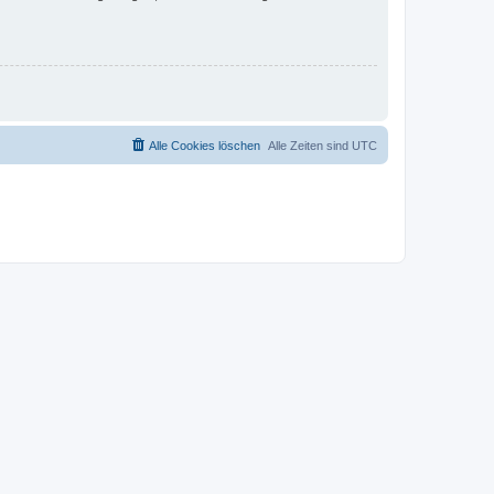
Alle Cookies löschen
Alle Zeiten sind
UTC