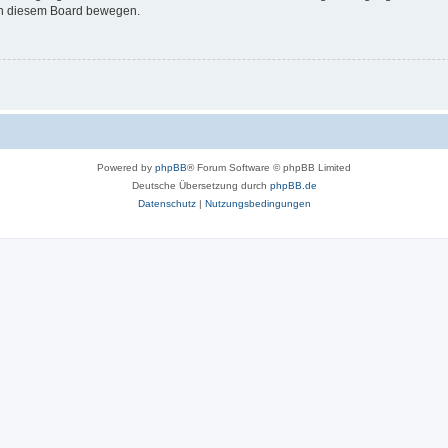
 in diesem Board bewegen.
Powered by
phpBB
® Forum Software © phpBB Limited
Deutsche Übersetzung durch
phpBB.de
Datenschutz
|
Nutzungsbedingungen