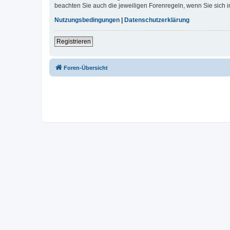
beachten Sie auch die jeweiligen Forenregeln, wenn Sie sich
Nutzungsbedingungen
|
Datenschutzerklärung
Registrieren
Foren-Übersicht