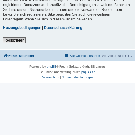
registrierten Benutzern auch zusätzliche Berechtigungen zuweisen. Beachten
Sie bitte unsere Nutzungsbedingungen und die verwandten Regelungen,
bevor Sie sich registrieren. Bitte beachten Sie auch die jeweiligen
Forenregeln, wenn Sie sich in diesem Board bewegen.
Nutzungsbedingungen
|
Datenschutzerklärung
Registrieren
Foren-Übersicht
Alle Cookies löschen
Alle Zeiten sind
UTC
Powered by
phpBB
® Forum Software © phpBB Limited
Deutsche Übersetzung durch
phpBB.de
Datenschutz
|
Nutzungsbedingungen