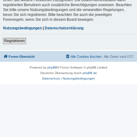
registrierten Benutzern auch zusätzliche Berechtigungen zuweisen. Beachten
Sie bitte unsere Nutzungsbedingungen und die verwandten Regelungen,
bevor Sie sich registrieren. Bitte beachten Sie auch die jeweiligen
Forenregeln, wenn Sie sich in diesem Board bewegen.
Nutzungsbedingungen
|
Datenschutzerklärung
Registrieren
Foren-Übersicht
Alle Cookies löschen
Alle Zeiten sind
UTC
Powered by
phpBB
® Forum Software © phpBB Limited
Deutsche Übersetzung durch
phpBB.de
Datenschutz
|
Nutzungsbedingungen