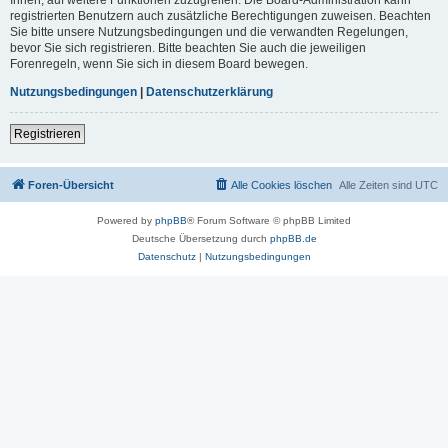
registrierten Benutzern auch zusätzliche Berechtigungen zuweisen. Beachten
Sie bitte unsere Nutzungsbedingungen und die verwandten Regelungen,
bevor Sie sich registrieren. Bitte beachten Sie auch die jeweiligen
Forenregeln, wenn Sie sich in diesem Board bewegen.
Nutzungsbedingungen
|
Datenschutzerklärung
Registrieren
Foren-Übersicht
Alle Cookies löschen
Alle Zeiten sind
UTC
Powered by
phpBB
® Forum Software © phpBB Limited
Deutsche Übersetzung durch
phpBB.de
Datenschutz
|
Nutzungsbedingungen