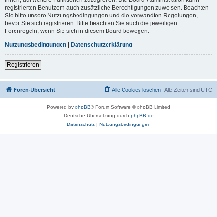
registrierten Benutzern auch zusätzliche Berechtigungen zuweisen. Beachten
Sie bitte unsere Nutzungsbedingungen und die verwandten Regelungen,
bevor Sie sich registrieren. Bitte beachten Sie auch die jeweiligen
Forenregeln, wenn Sie sich in diesem Board bewegen.
Nutzungsbedingungen
|
Datenschutzerklärung
Registrieren
Foren-Übersicht
Alle Cookies löschen
Alle Zeiten sind
UTC
Powered by
phpBB
® Forum Software © phpBB Limited
Deutsche Übersetzung durch
phpBB.de
Datenschutz
|
Nutzungsbedingungen