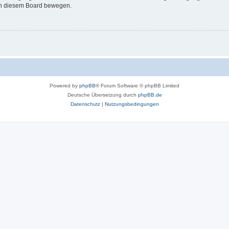
 in diesem Board bewegen.
Powered by
phpBB
® Forum Software © phpBB Limited
Deutsche Übersetzung durch
phpBB.de
Datenschutz
|
Nutzungsbedingungen