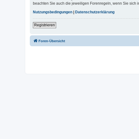
beachten Sie auch die jeweiligen Forenregeln, wenn Sie sich
Nutzungsbedingungen
|
Datenschutzerklärung
Registrieren
Foren-Übersicht