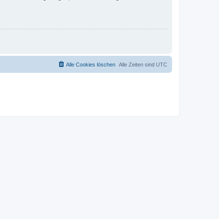
Alle Cookies löschen
Alle Zeiten sind
UTC