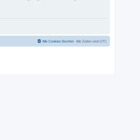
Alle Cookies löschen
Alle Zeiten sind
UTC