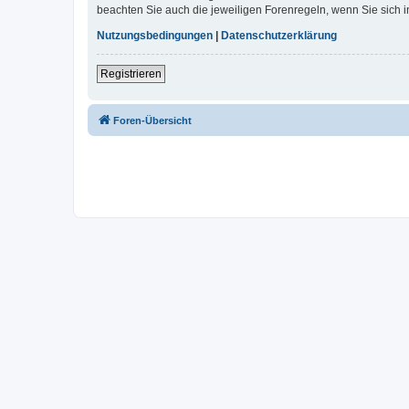
beachten Sie auch die jeweiligen Forenregeln, wenn Sie sich
Nutzungsbedingungen
|
Datenschutzerklärung
Registrieren
Foren-Übersicht