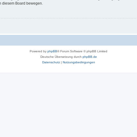
 in diesem Board bewegen.
Powered by
phpBB
® Forum Software © phpBB Limited
Deutsche Übersetzung durch
phpBB.de
Datenschutz
|
Nutzungsbedingungen