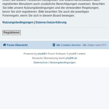
registrierten Benutzern auch zusätzliche Berechtigungen zuweisen. Beachten
Sie bitte unsere Nutzungsbedingungen und die verwandten Regelungen,
bevor Sie sich registrieren. Bitte beachten Sie auch die jeweiligen
Forenregeln, wenn Sie sich in diesem Board bewegen.
Nutzungsbedingungen
|
Datenschutzerklärung
Registrieren
Foren-Übersicht
Alle Cookies löschen
Alle Zeiten sind
UTC
Powered by
phpBB
® Forum Software © phpBB Limited
Deutsche Übersetzung durch
phpBB.de
Datenschutz
|
Nutzungsbedingungen