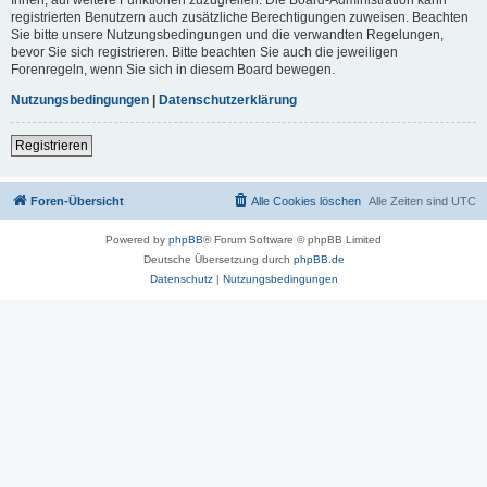
registrierten Benutzern auch zusätzliche Berechtigungen zuweisen. Beachten
Sie bitte unsere Nutzungsbedingungen und die verwandten Regelungen,
bevor Sie sich registrieren. Bitte beachten Sie auch die jeweiligen
Forenregeln, wenn Sie sich in diesem Board bewegen.
Nutzungsbedingungen
|
Datenschutzerklärung
Registrieren
Foren-Übersicht
Alle Cookies löschen
Alle Zeiten sind
UTC
Powered by
phpBB
® Forum Software © phpBB Limited
Deutsche Übersetzung durch
phpBB.de
Datenschutz
|
Nutzungsbedingungen