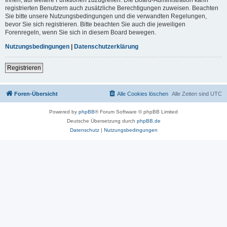
registrierten Benutzern auch zusätzliche Berechtigungen zuweisen. Beachten
Sie bitte unsere Nutzungsbedingungen und die verwandten Regelungen,
bevor Sie sich registrieren. Bitte beachten Sie auch die jeweiligen
Forenregeln, wenn Sie sich in diesem Board bewegen.
Nutzungsbedingungen
|
Datenschutzerklärung
Registrieren
Foren-Übersicht
Alle Cookies löschen
Alle Zeiten sind
UTC
Powered by
phpBB
® Forum Software © phpBB Limited
Deutsche Übersetzung durch
phpBB.de
Datenschutz
|
Nutzungsbedingungen