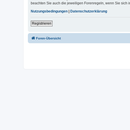
beachten Sie auch die jeweiligen Forenregeln, wenn Sie sich
Nutzungsbedingungen
|
Datenschutzerklärung
Registrieren
Foren-Übersicht