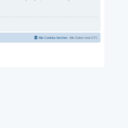
Alle Cookies löschen
Alle Zeiten sind
UTC