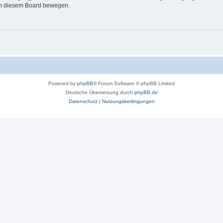
 in diesem Board bewegen.
Powered by
phpBB
® Forum Software © phpBB Limited
Deutsche Übersetzung durch
phpBB.de
Datenschutz
|
Nutzungsbedingungen