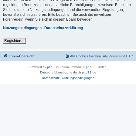
registrierten Benutzern auch zusätzliche Berechtigungen zuweisen. Beachten
Sie bitte unsere Nutzungsbedingungen und die verwandten Regelungen,
bevor Sie sich registrieren. Bitte beachten Sie auch die jeweiligen
Forenregeln, wenn Sie sich in diesem Board bewegen.
Nutzungsbedingungen
|
Datenschutzerklärung
Registrieren
Foren-Übersicht
Alle Cookies löschen
Alle Zeiten sind
UTC
Powered by
phpBB
® Forum Software © phpBB Limited
Deutsche Übersetzung durch
phpBB.de
Datenschutz
|
Nutzungsbedingungen