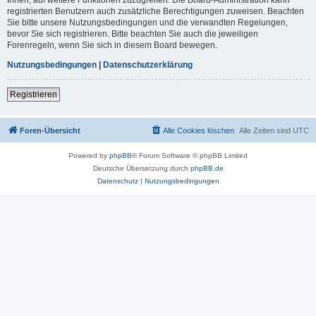
registrierten Benutzern auch zusätzliche Berechtigungen zuweisen. Beachten
Sie bitte unsere Nutzungsbedingungen und die verwandten Regelungen,
bevor Sie sich registrieren. Bitte beachten Sie auch die jeweiligen
Forenregeln, wenn Sie sich in diesem Board bewegen.
Nutzungsbedingungen
|
Datenschutzerklärung
Registrieren
Foren-Übersicht
Alle Cookies löschen
Alle Zeiten sind
UTC
Powered by
phpBB
® Forum Software © phpBB Limited
Deutsche Übersetzung durch
phpBB.de
Datenschutz
|
Nutzungsbedingungen