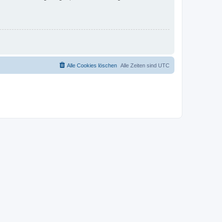
Alle Cookies löschen
Alle Zeiten sind
UTC