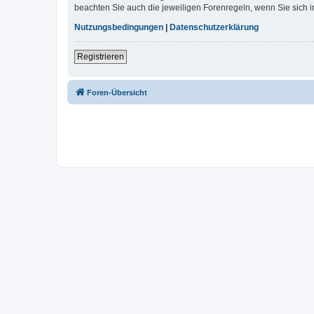
beachten Sie auch die jeweiligen Forenregeln, wenn Sie sich
Nutzungsbedingungen
|
Datenschutzerklärung
Registrieren
Foren-Übersicht