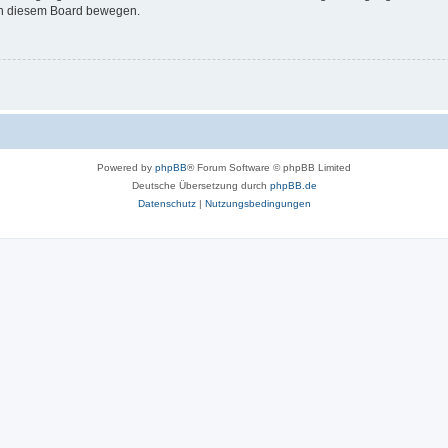
 in diesem Board bewegen.
Powered by
phpBB
® Forum Software © phpBB Limited
Deutsche Übersetzung durch
phpBB.de
Datenschutz
|
Nutzungsbedingungen