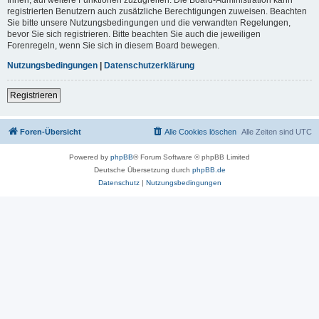
registrierten Benutzern auch zusätzliche Berechtigungen zuweisen. Beachten
Sie bitte unsere Nutzungsbedingungen und die verwandten Regelungen,
bevor Sie sich registrieren. Bitte beachten Sie auch die jeweiligen
Forenregeln, wenn Sie sich in diesem Board bewegen.
Nutzungsbedingungen
|
Datenschutzerklärung
Registrieren
Foren-Übersicht
Alle Cookies löschen
Alle Zeiten sind
UTC
Powered by
phpBB
® Forum Software © phpBB Limited
Deutsche Übersetzung durch
phpBB.de
Datenschutz
|
Nutzungsbedingungen