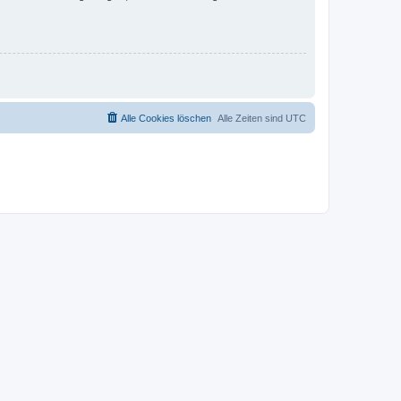
Alle Cookies löschen
Alle Zeiten sind
UTC