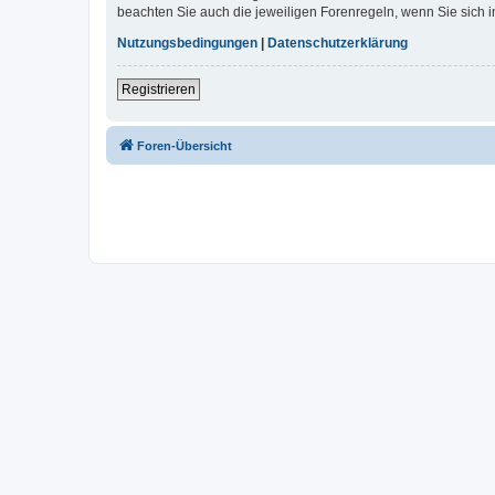
beachten Sie auch die jeweiligen Forenregeln, wenn Sie sich
Nutzungsbedingungen
|
Datenschutzerklärung
Registrieren
Foren-Übersicht