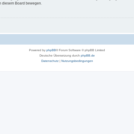
 in diesem Board bewegen.
Powered by
phpBB
® Forum Software © phpBB Limited
Deutsche Übersetzung durch
phpBB.de
Datenschutz
|
Nutzungsbedingungen