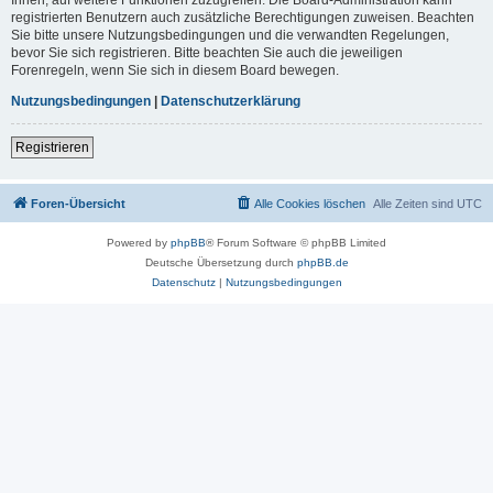
registrierten Benutzern auch zusätzliche Berechtigungen zuweisen. Beachten
Sie bitte unsere Nutzungsbedingungen und die verwandten Regelungen,
bevor Sie sich registrieren. Bitte beachten Sie auch die jeweiligen
Forenregeln, wenn Sie sich in diesem Board bewegen.
Nutzungsbedingungen
|
Datenschutzerklärung
Registrieren
Foren-Übersicht
Alle Cookies löschen
Alle Zeiten sind
UTC
Powered by
phpBB
® Forum Software © phpBB Limited
Deutsche Übersetzung durch
phpBB.de
Datenschutz
|
Nutzungsbedingungen