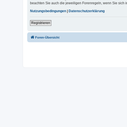
beachten Sie auch die jeweiligen Forenregeln, wenn Sie sich
Nutzungsbedingungen
|
Datenschutzerklärung
Registrieren
Foren-Übersicht