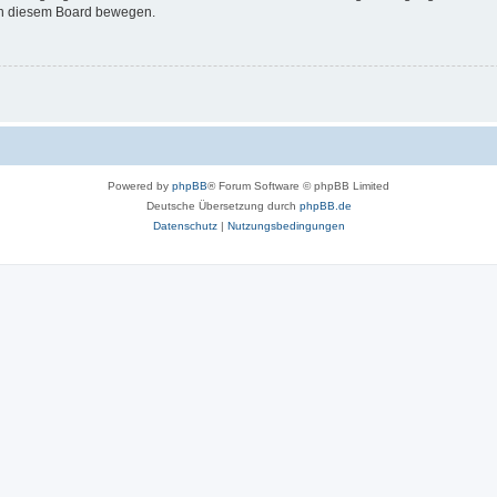
 in diesem Board bewegen.
Powered by
phpBB
® Forum Software © phpBB Limited
Deutsche Übersetzung durch
phpBB.de
Datenschutz
|
Nutzungsbedingungen