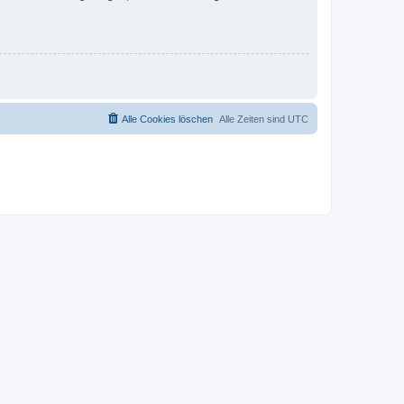
Alle Cookies löschen
Alle Zeiten sind
UTC