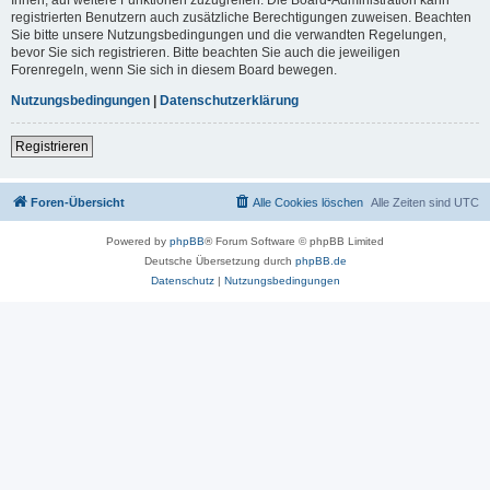
registrierten Benutzern auch zusätzliche Berechtigungen zuweisen. Beachten
Sie bitte unsere Nutzungsbedingungen und die verwandten Regelungen,
bevor Sie sich registrieren. Bitte beachten Sie auch die jeweiligen
Forenregeln, wenn Sie sich in diesem Board bewegen.
Nutzungsbedingungen
|
Datenschutzerklärung
Registrieren
Foren-Übersicht
Alle Cookies löschen
Alle Zeiten sind
UTC
Powered by
phpBB
® Forum Software © phpBB Limited
Deutsche Übersetzung durch
phpBB.de
Datenschutz
|
Nutzungsbedingungen