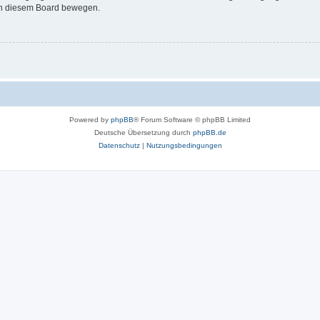
 in diesem Board bewegen.
Powered by
phpBB
® Forum Software © phpBB Limited
Deutsche Übersetzung durch
phpBB.de
Datenschutz
|
Nutzungsbedingungen