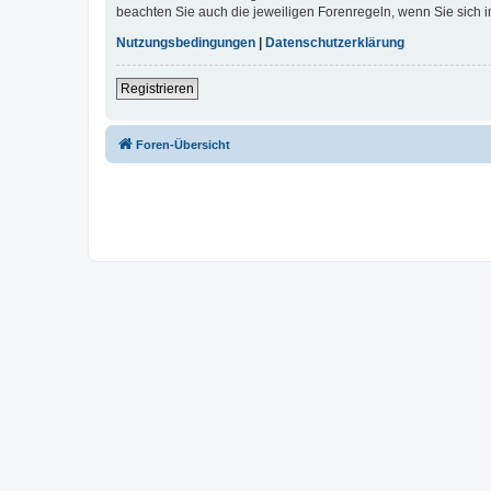
beachten Sie auch die jeweiligen Forenregeln, wenn Sie sich
Nutzungsbedingungen
|
Datenschutzerklärung
Registrieren
Foren-Übersicht