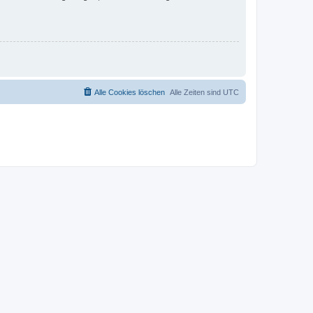
Alle Cookies löschen
Alle Zeiten sind
UTC