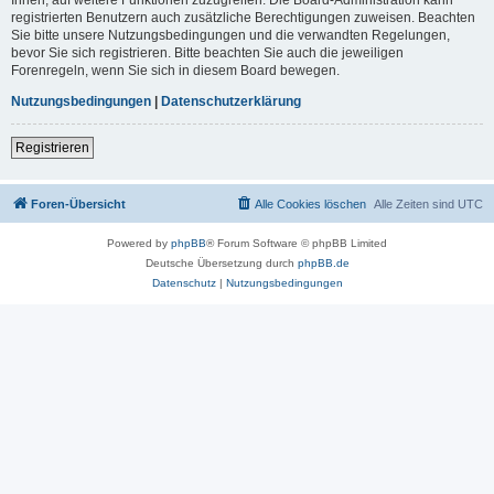
registrierten Benutzern auch zusätzliche Berechtigungen zuweisen. Beachten
Sie bitte unsere Nutzungsbedingungen und die verwandten Regelungen,
bevor Sie sich registrieren. Bitte beachten Sie auch die jeweiligen
Forenregeln, wenn Sie sich in diesem Board bewegen.
Nutzungsbedingungen
|
Datenschutzerklärung
Registrieren
Foren-Übersicht
Alle Cookies löschen
Alle Zeiten sind
UTC
Powered by
phpBB
® Forum Software © phpBB Limited
Deutsche Übersetzung durch
phpBB.de
Datenschutz
|
Nutzungsbedingungen