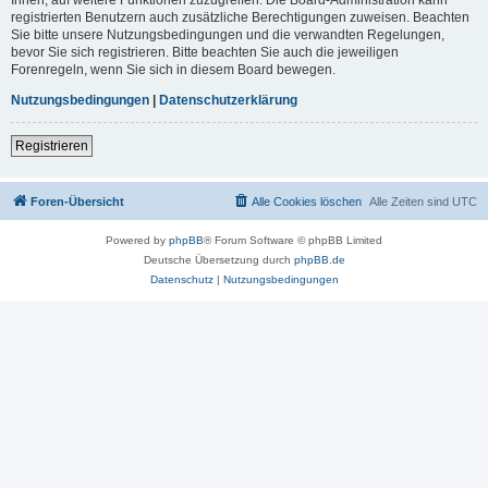
registrierten Benutzern auch zusätzliche Berechtigungen zuweisen. Beachten
Sie bitte unsere Nutzungsbedingungen und die verwandten Regelungen,
bevor Sie sich registrieren. Bitte beachten Sie auch die jeweiligen
Forenregeln, wenn Sie sich in diesem Board bewegen.
Nutzungsbedingungen
|
Datenschutzerklärung
Registrieren
Foren-Übersicht
Alle Cookies löschen
Alle Zeiten sind
UTC
Powered by
phpBB
® Forum Software © phpBB Limited
Deutsche Übersetzung durch
phpBB.de
Datenschutz
|
Nutzungsbedingungen