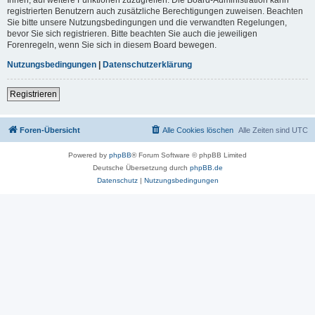
registrierten Benutzern auch zusätzliche Berechtigungen zuweisen. Beachten
Sie bitte unsere Nutzungsbedingungen und die verwandten Regelungen,
bevor Sie sich registrieren. Bitte beachten Sie auch die jeweiligen
Forenregeln, wenn Sie sich in diesem Board bewegen.
Nutzungsbedingungen
|
Datenschutzerklärung
Registrieren
Foren-Übersicht
Alle Cookies löschen
Alle Zeiten sind
UTC
Powered by
phpBB
® Forum Software © phpBB Limited
Deutsche Übersetzung durch
phpBB.de
Datenschutz
|
Nutzungsbedingungen