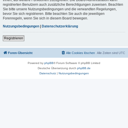
registrierten Benutzern auch zusätzliche Berechtigungen zuweisen. Beachten
Sie bitte unsere Nutzungsbedingungen und die verwandten Regelungen,
bevor Sie sich registrieren. Bitte beachten Sie auch die jeweiligen
Forenregeln, wenn Sie sich in diesem Board bewegen.
Nutzungsbedingungen
|
Datenschutzerklärung
Registrieren
Foren-Übersicht
Alle Cookies löschen
Alle Zeiten sind
UTC
Powered by
phpBB
® Forum Software © phpBB Limited
Deutsche Übersetzung durch
phpBB.de
Datenschutz
|
Nutzungsbedingungen