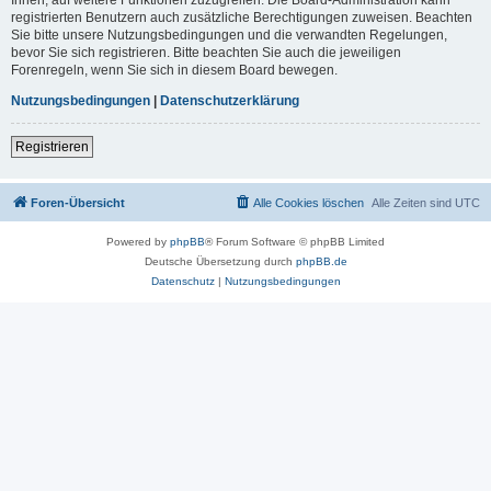
registrierten Benutzern auch zusätzliche Berechtigungen zuweisen. Beachten
Sie bitte unsere Nutzungsbedingungen und die verwandten Regelungen,
bevor Sie sich registrieren. Bitte beachten Sie auch die jeweiligen
Forenregeln, wenn Sie sich in diesem Board bewegen.
Nutzungsbedingungen
|
Datenschutzerklärung
Registrieren
Foren-Übersicht
Alle Cookies löschen
Alle Zeiten sind
UTC
Powered by
phpBB
® Forum Software © phpBB Limited
Deutsche Übersetzung durch
phpBB.de
Datenschutz
|
Nutzungsbedingungen