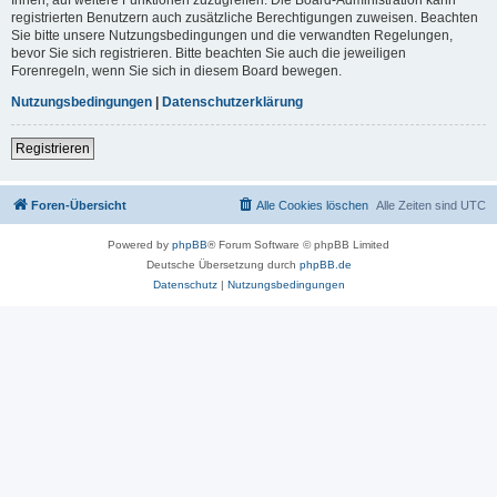
registrierten Benutzern auch zusätzliche Berechtigungen zuweisen. Beachten
Sie bitte unsere Nutzungsbedingungen und die verwandten Regelungen,
bevor Sie sich registrieren. Bitte beachten Sie auch die jeweiligen
Forenregeln, wenn Sie sich in diesem Board bewegen.
Nutzungsbedingungen
|
Datenschutzerklärung
Registrieren
Foren-Übersicht
Alle Cookies löschen
Alle Zeiten sind
UTC
Powered by
phpBB
® Forum Software © phpBB Limited
Deutsche Übersetzung durch
phpBB.de
Datenschutz
|
Nutzungsbedingungen