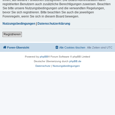
registrierten Benutzern auch zusätzliche Berechtigungen zuweisen. Beachten
Sie bitte unsere Nutzungsbedingungen und die verwandten Regelungen,
bevor Sie sich registrieren. Bitte beachten Sie auch die jeweiligen
Forenregeln, wenn Sie sich in diesem Board bewegen.
Nutzungsbedingungen
|
Datenschutzerklärung
Registrieren
Foren-Übersicht
Alle Cookies löschen
Alle Zeiten sind
UTC
Powered by
phpBB
® Forum Software © phpBB Limited
Deutsche Übersetzung durch
phpBB.de
Datenschutz
|
Nutzungsbedingungen